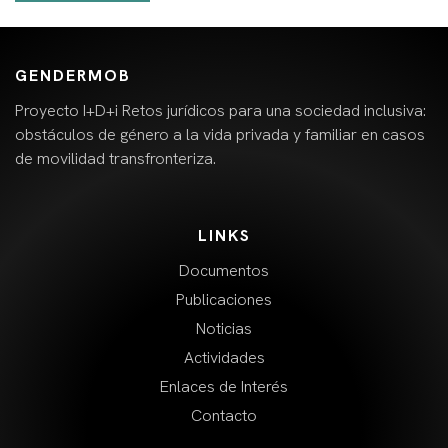
GENDERMOB
Proyecto I+D+i Retos jurídicos para una sociedad inclusiva:
obstáculos de género a la vida privada y familiar en casos
de movilidad transfronteriza.
LINKS
Documentos
Publicaciones
Noticias
Actividades
Enlaces de Interés
Contacto