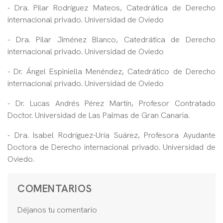
- Dra. Pilar Rodríguez Mateos, Catedrática de Derecho
internacional privado. Universidad de Oviedo
- Dra. Pilar Jiménez Blanco, Catedrática de Derecho
internacional privado. Universidad de Oviedo
- Dr. Ángel Espiniella Menéndez, Catedrático de Derecho
internacional privado. Universidad de Oviedo
- Dr. Lucas Andrés Pérez Martín, Profesor Contratado
Doctor. Universidad de Las Palmas de Gran Canaria.
- Dra. Isabel Rodríguez-Uría Suárez, Profesora Ayudante
Doctora de Derecho internacional privado. Universidad de
Oviedo.
COMENTARIOS
Déjanos tu comentario