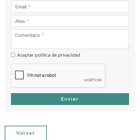
Aceptar política de privacidad
Enviar
Volver