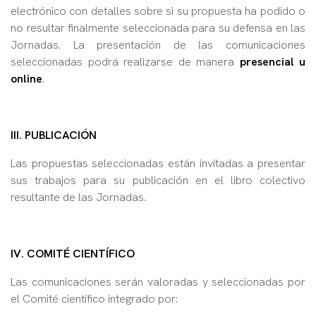
electrónico con detalles sobre si su propuesta ha podido o
no resultar finalmente seleccionada para su defensa en las
Jornadas. La presentación de las comunicaciones
seleccionadas podrá realizarse de manera
presencial u
online
.
III. PUBLICACIÓN
Las propuestas seleccionadas están invitadas a presentar
sus trabajos para su publicación en el libro colectivo
resultante de las Jornadas.
IV. COMITÉ CIENTÍFICO
Las comunicaciones serán valoradas y seleccionadas por
el Comité científico integrado por: