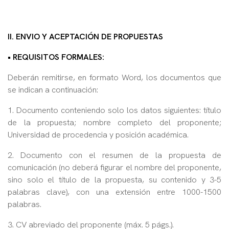
II. ENVIO Y ACEPTACIÓN DE PROPUESTAS
• REQUISITOS FORMALES:
Deberán remitirse, en formato Word, los documentos que
se indican a continuación:
1. Documento conteniendo solo los datos siguientes: título
de la propuesta; nombre completo del proponente;
Universidad de procedencia y posición académica.
2. Documento con el resumen de la propuesta de
comunicación (no deberá figurar el nombre del proponente,
sino solo el título de la propuesta, su contenido y 3-5
palabras clave), con una extensión entre 1000-1500
palabras.
3. CV abreviado del proponente (máx. 5 págs.).