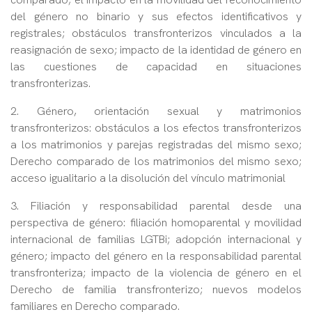
del género no binario y sus efectos identificativos y
registrales; obstáculos transfronterizos vinculados a la
reasignación de sexo; impacto de la identidad de género en
las cuestiones de capacidad en situaciones
transfronterizas.
2. Género, orientación sexual y matrimonios
transfronterizos: obstáculos a los efectos transfronterizos
a los matrimonios y parejas registradas del mismo sexo;
Derecho comparado de los matrimonios del mismo sexo;
acceso igualitario a la disolución del vínculo matrimonial
3. Filiación y responsabilidad parental desde una
perspectiva de género: filiación homoparental y movilidad
internacional de familias LGTBi; adopción internacional y
género; impacto del género en la responsabilidad parental
transfronteriza; impacto de la violencia de género en el
Derecho de familia transfronterizo; nuevos modelos
familiares en Derecho comparado.