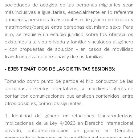
sociedades de acogida de las personas migrantes sean
más inclusivas e igualitarias, especialmente en lo referente
a mujeres, personas transexuales o de género no binario y
matrimonios/parejas entre personas del mismo sexo. Para
ello, se requiere un estudio jurídico sobre los obstáculos
existentes a la vida privada y familiar vinculados al género
– con propuestas de solución – en casos de movilidad
transfronteriza de personas y de sus familias.
• EJES TEMÁTICOS DE LAS DISTINTAS SESIONES:
Tomando como punto de partida el hilo conductor de las
Jornadas, a efectos orientativos, se manifiesta interés de
contar con comunicaciones que analicen contenidos, entre
otros posibles, como los siguientes:
1. Identidad de género en relaciones transfronterizas:
implicaciones de la Ley 4/2023 en Derecho internacional
privado; autodeterminación de género en Derecho
comparado; el impacto en la movilidad del reconocimiento