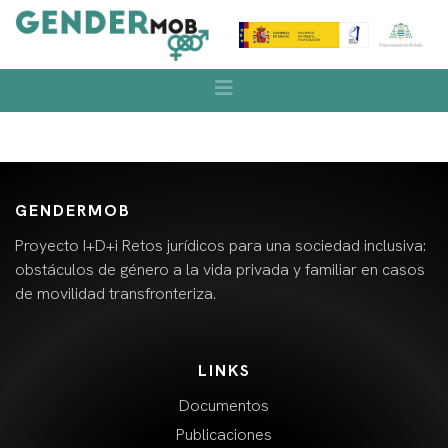
GENDERMOB
Proyecto I+D+i Retos jurídicos para una sociedad inclusiva:
obstáculos de género a la vida privada y familiar en casos
de movilidad transfronteriza.
LINKS
Documentos
Publicaciones