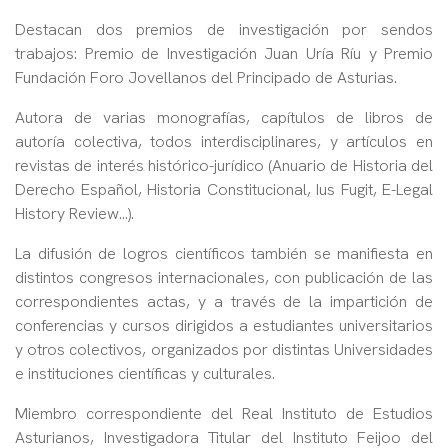
Destacan dos premios de investigación por sendos
trabajos: Premio de Investigación Juan Uría Ríu y Premio
Fundación Foro Jovellanos del Principado de Asturias.
Autora de varias monografías, capítulos de libros de
autoría colectiva, todos interdisciplinares, y artículos en
revistas de interés histórico-jurídico (Anuario de Historia del
Derecho Español, Historia Constitucional, Ius Fugit, E-Legal
History Review…).
La difusión de logros científicos también se manifiesta en
distintos congresos internacionales, con publicación de las
correspondientes actas, y a través de la impartición de
conferencias y cursos dirigidos a estudiantes universitarios
y otros colectivos, organizados por distintas Universidades
e instituciones científicas y culturales.
Miembro correspondiente del Real Instituto de Estudios
Asturianos, Investigadora Titular del Instituto Feijoo del