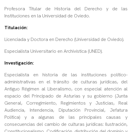
Profesora Titular de Historia del Derecho y de las
Instituciones en la Universidad de Oviedo.
Titulación:
Licenciada y Doctora en Derecho (Universidad de Oviedo).
Especialista Universitario en Archivística (UNED).
Investigación:
Especialista en historia de las instituciones político-
administrativas en el tránsito de culturas jurídicas, del
Antiguo Régimen al Liberalismo, con especial atención al
espacio del Principado de Asturias y su gobierno (Junta
General, Corregimiento, Regimientos y Justicias, Real
Audiencia, Intendencia, Diputación Provincial, Jefatura
Política) y a algunas de las principales causas y
consecuencias del cambio de culturas jurídicas: Ilustración,
Constitucionalismo, Codificación, distribución del dominio y