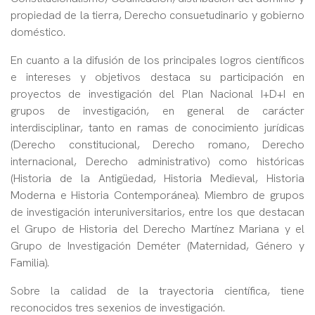
propiedad de la tierra, Derecho consuetudinario y gobierno
doméstico.
En cuanto a la difusión de los principales logros científicos
e intereses y objetivos destaca su participación en
proyectos de investigación del Plan Nacional I+D+I en
grupos de investigación, en general de carácter
interdisciplinar, tanto en ramas de conocimiento jurídicas
(Derecho constitucional, Derecho romano, Derecho
internacional, Derecho administrativo) como históricas
(Historia de la Antigüedad, Historia Medieval, Historia
Moderna e Historia Contemporánea). Miembro de grupos
de investigación interuniversitarios, entre los que destacan
el Grupo de Historia del Derecho Martínez Mariana y el
Grupo de Investigación Deméter (Maternidad, Género y
Familia).
Sobre la calidad de la trayectoria científica, tiene
reconocidos tres sexenios de investigación.