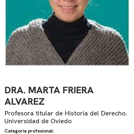
DRA. MARTA FRIERA
ALVAREZ
Profesora titular de Historia del Derecho.
Universidad de Oviedo
Categoría profesional: