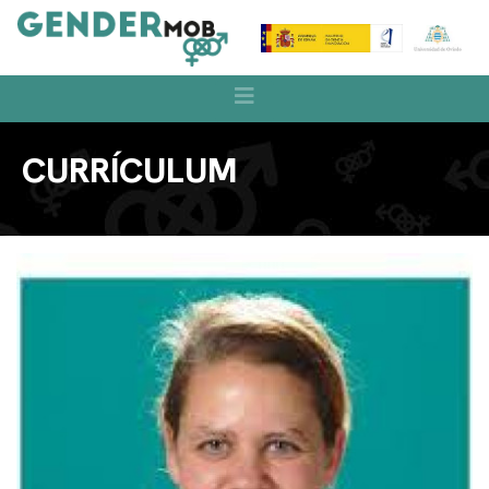
CURRÍCULUM