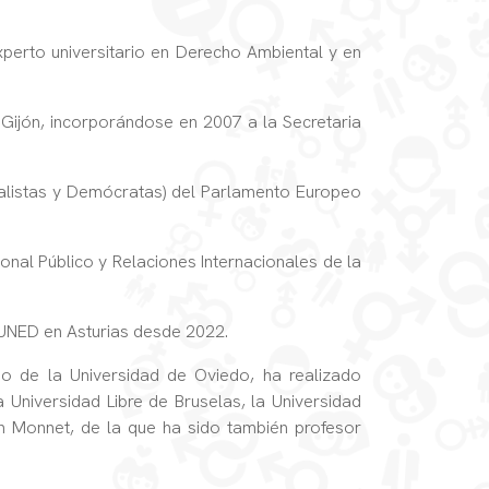
perto universitario en Derecho Ambiental y en
 Gijón, incorporándose en 2007 a la Secretaria
ialistas y Demócratas) del Parlamento Europeo
nal Público y Relaciones Internacionales de la
 UNED en Asturias desde 2022.
 de la Universidad de Oviedo, ha realizado
 Universidad Libre de Bruselas, la Universidad
n Monnet, de la que ha sido también profesor