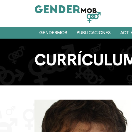
GENDERMOB
PUBLICACIONES
ACTI
CURRÍCULU