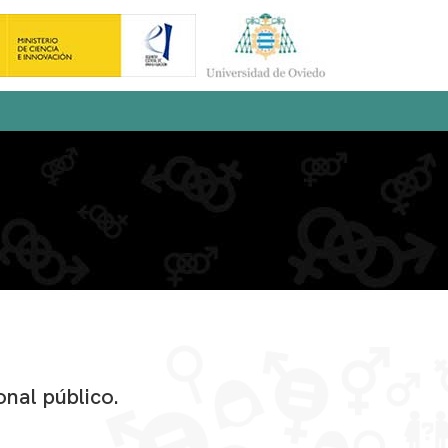
nal público.